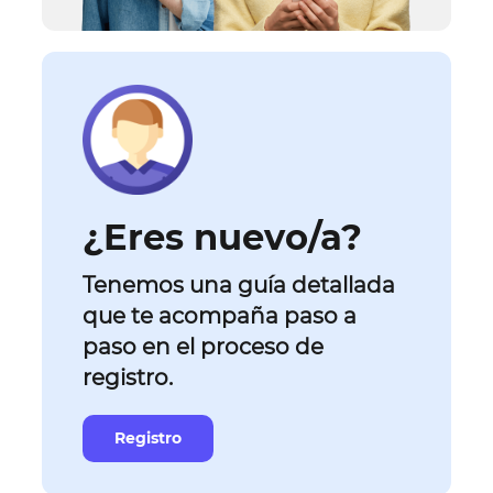
¿Eres nuevo/a?
Tenemos una guía detallada
que te acompaña paso a
paso en el proceso de
registro.
Registro