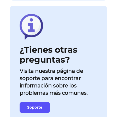
¿Tienes otras
preguntas?
Visita nuestra página de
soporte para encontrar
información sobre los
problemas más comunes.
Soporte