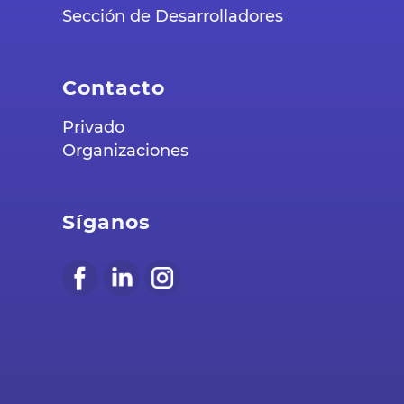
Sección de Desarrolladores
Contacto
Privado
Organizaciones
Síganos