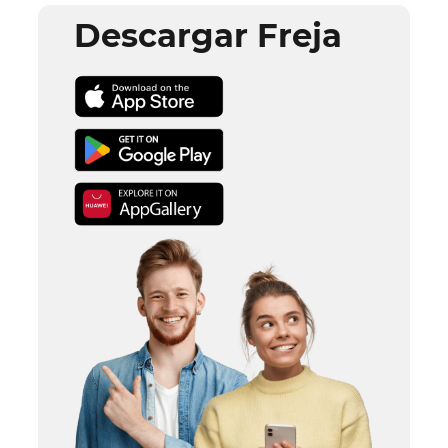
Descargar Freja