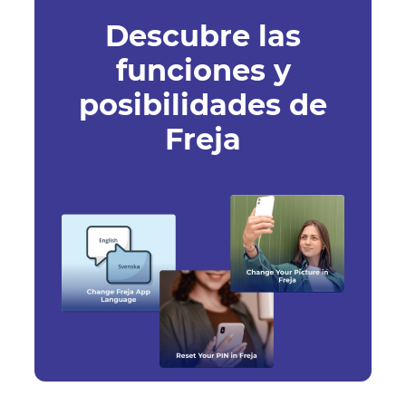
Descubre las
funciones y
posibilidades de
Freja