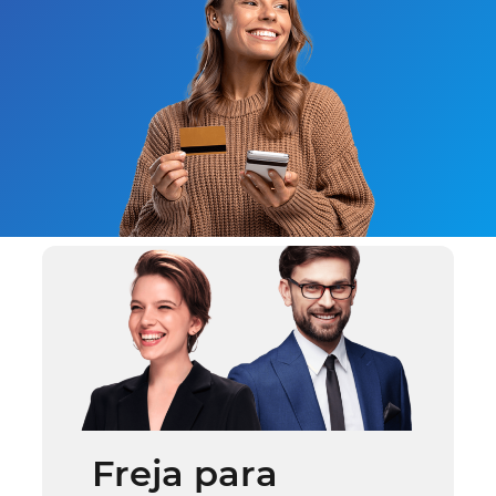
Freja para