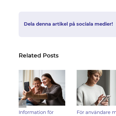
Dela denna artikel på sociala medier!
Related Posts
Information för
För användare 