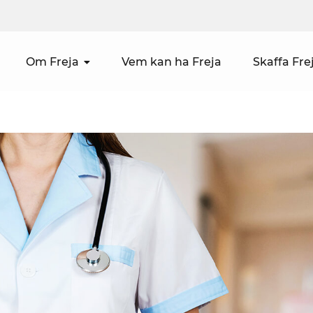
Om Freja
Vem kan ha Freja
Skaffa Fre