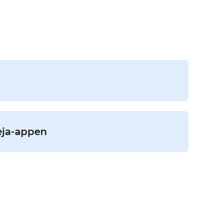
reja-appen