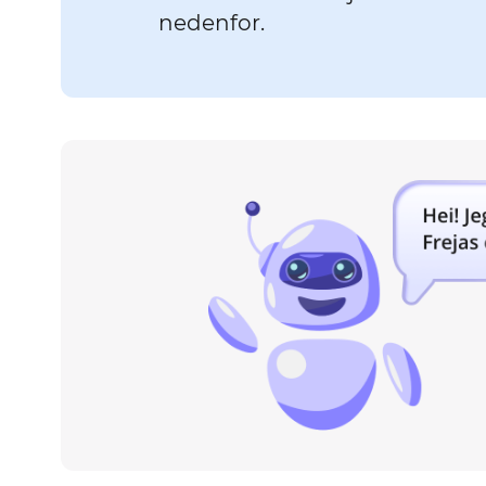
nedenfor.