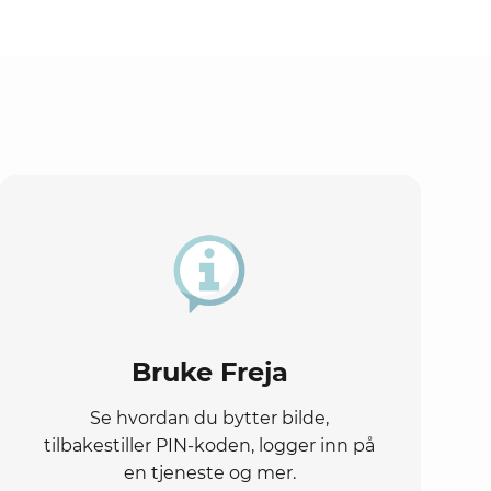
Bruke Freja
Se hvordan du bytter bilde,
tilbakestiller PIN-koden, logger inn på
en tjeneste og mer.