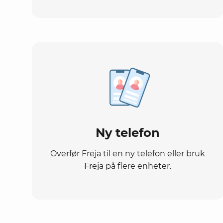
Ny telefon
Overfør Freja til en ny telefon eller bruk
Freja på flere enheter.