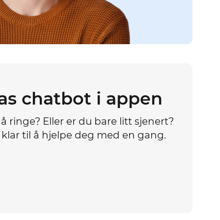
as chatbot i appen
 å ringe? Eller er du bare litt sjenert?
klar til å hjelpe deg med en gang.