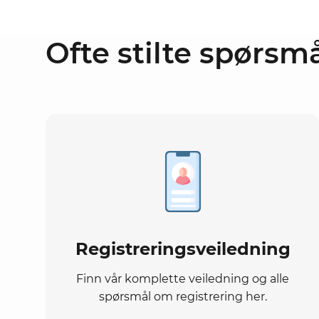
Ofte stilte spørsm
Registreringsveiledning
Finn vår komplette veiledning og alle
spørsmål om registrering her.