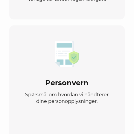
Personvern
Spørsmål om hvordan vi håndterer
dine personopplysninger.