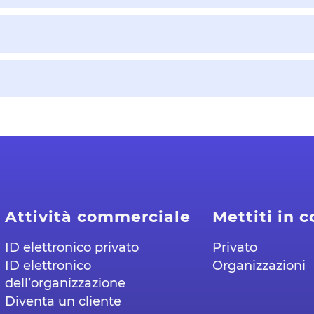
Attività commerciale
Mettiti in 
ID elettronico privato
Privato
ID elettronico
Organizzazioni
dell’organizzazione
Diventa un cliente