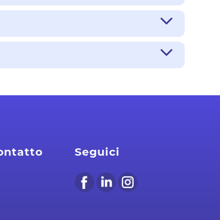
contatto
Seguici