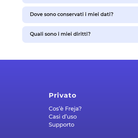
Dove sono conservati i miei dati?
Quali sono i miei diritti?
Privato
Cos’è Freja?
Casi d’uso
Supporto