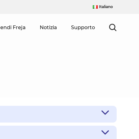
Italiano
endi Freja
Notizia
Supporto