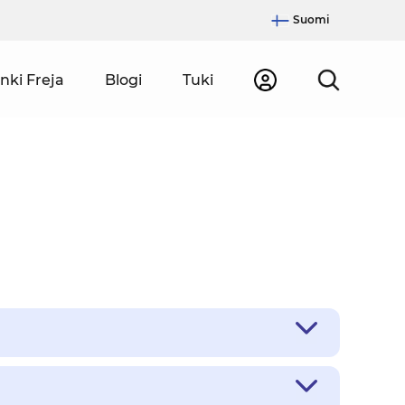
Suomi
nki Freja
Blogi
Tuki