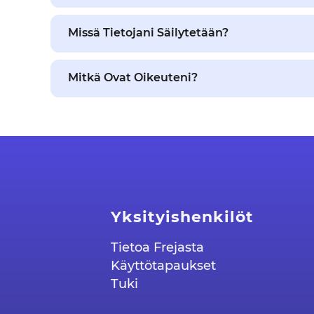
Missä Tietojani Säilytetään?
Mitkä Ovat Oikeuteni?
Yksityishenkilöt
Tietoa Frejasta
Käyttötapaukset
Tuki