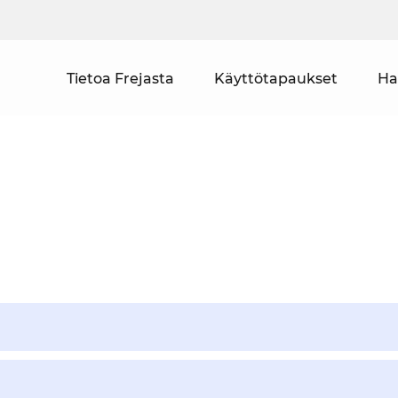
Tietoa Frejasta
Käyttötapaukset
Ha