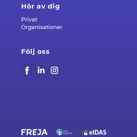
Hör av dig
Privat
Organisationer
Följ oss