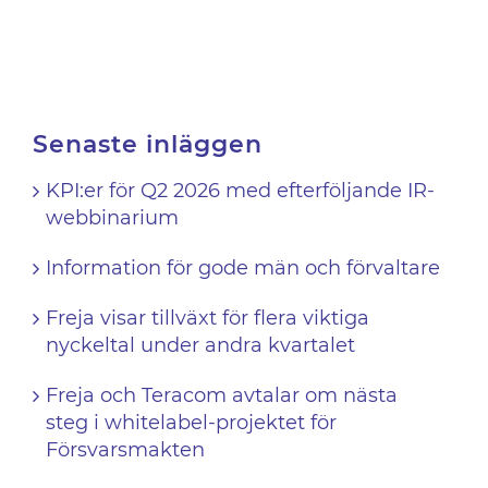
Senaste inläggen
KPI:er för Q2 2026 med efterföljande IR-
webbinarium
Information för gode män och förvaltare
Freja visar tillväxt för flera viktiga
nyckeltal under andra kvartalet
Freja och Teracom avtalar om nästa
steg i whitelabel-projektet för
Försvarsmakten