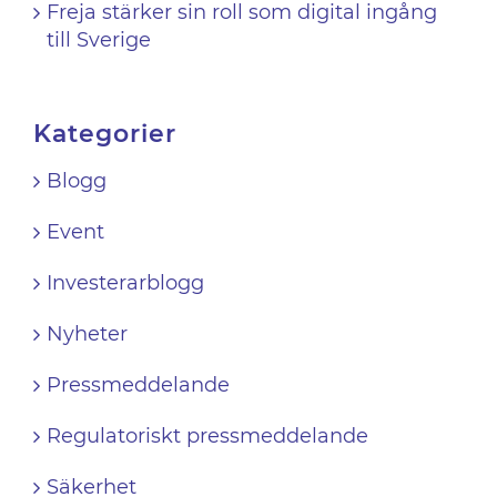
Freja stärker sin roll som digital ingång
till Sverige
Kategorier
Blogg
Event
Investerarblogg
Nyheter
Pressmeddelande
Regulatoriskt pressmeddelande
Säkerhet