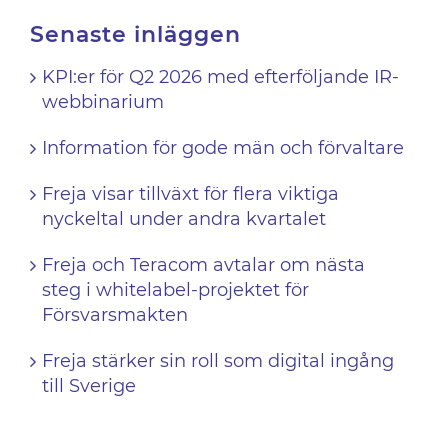
Senaste inläggen
KPI:er för Q2 2026 med efterföljande IR-
webbinarium
Information för gode män och förvaltare
Freja visar tillväxt för flera viktiga
nyckeltal under andra kvartalet
Freja och Teracom avtalar om nästa
steg i whitelabel-projektet för
Försvarsmakten
Freja stärker sin roll som digital ingång
till Sverige