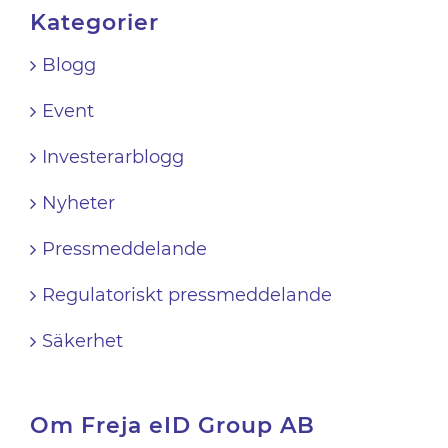
Kategorier
Blogg
Event
Investerarblogg
Nyheter
Pressmeddelande
Regulatoriskt pressmeddelande
Säkerhet
Om Freja eID Group AB