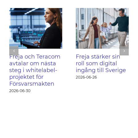
Freja och Teracom
Freja stärker sin
avtalar om nästa
roll som digital
steg i whitelabel-
ingång till Sverige
projektet för
2026-06-26
Försvarsmakten
2026-06-30