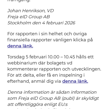
Johan Henrikson, VD
Freja eID Group AB
Stockholm den 4 februari 2026
För rapporten i sin helhet och övriga
finansiella rapporter vänligen klicka på
denna länk.
Torsdag 5 februari 10.00 – 10.45 hålls ett
webbinarium där bolagets vd
kommenterar rapporten och utvecklingen.
För att delta, eller få en inspelning i
efterhand, anmäl dig via
denna länk.
Denna information är sådan information
som Freja eID Group AB (publ) är skyldigt
att offentliggöra enligt EU:s