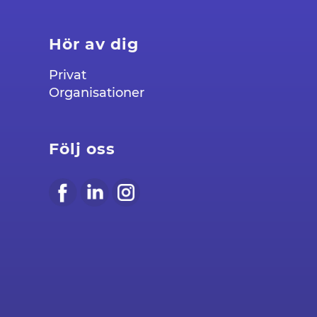
Hör av dig
Privat
Organisationer
Följ oss