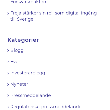
Försvarsmakten
Freja stärker sin roll som digital ingång
till Sverige
Kategorier
Blogg
Event
Investerarblogg
Nyheter
Pressmeddelande
Regulatoriskt pressmeddelande