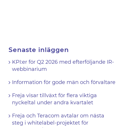
Senaste inläggen
KPI:er för Q2 2026 med efterföljande IR-
webbinarium
Information för gode män och förvaltare
Freja visar tillväxt för flera viktiga
nyckeltal under andra kvartalet
Freja och Teracom avtalar om nästa
steg i whitelabel-projektet för