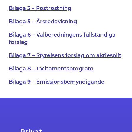
Bilaga 3 – Postrostning
Bilaga 5 – Årsredovisning
Bilaga 6 – Valberedningens fullstandiga
forslag
Bilaga 7 – Styrelsens forslag om aktiesplit
Bilaga 8 – Incitamentsprogram
Bilaga 9 – Emissionsbemyndigande
Privat