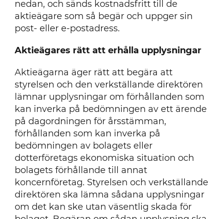
nedan, och sänds kostnadsfritt till de
aktieägare som så begär och uppger sin
post- eller e-postadress.
Aktieägares rätt att erhålla upplysningar
Aktieägarna äger rätt att begära att
styrelsen och den verkställande direktören
lämnar upplysningar om förhållanden som
kan inverka på bedömningen av ett ärende
på dagordningen för årsstämman,
förhållanden som kan inverka på
bedömningen av bolagets eller
dotterföretags ekonomiska situation och
bolagets förhållande till annat
koncernföretag. Styrelsen och verkställande
direktören ska lämna sådana upplysningar
om det kan ske utan väsentlig skada för