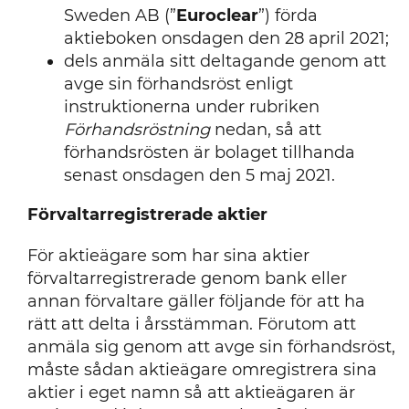
Sweden AB (”
Euroclear
”) förda
aktieboken onsdagen den 28 april 2021;
dels anmäla sitt deltagande genom att
avge sin förhandsröst enligt
instruktionerna under rubriken
Förhandsröstning
nedan, så att
förhandsrösten är bolaget tillhanda
senast onsdagen den 5 maj 2021.
Förvaltarregistrerade aktier
För aktieägare som har sina aktier
förvaltarregistrerade genom bank eller
annan förvaltare gäller följande för att ha
rätt att delta i årsstämman. Förutom att
anmäla sig genom att avge sin förhandsröst,
måste sådan aktieägare omregistrera sina
aktier i eget namn så att aktieägaren är