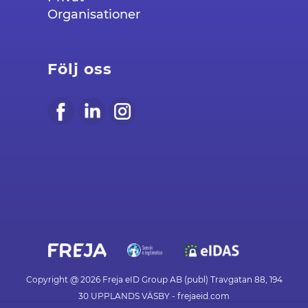
Organisationer
Följ oss
Copyright @ 2026 Freja eID Group AB (publ) Travgatan 88, 194
30 UPPLANDS VÄSBY - frejaeid.com