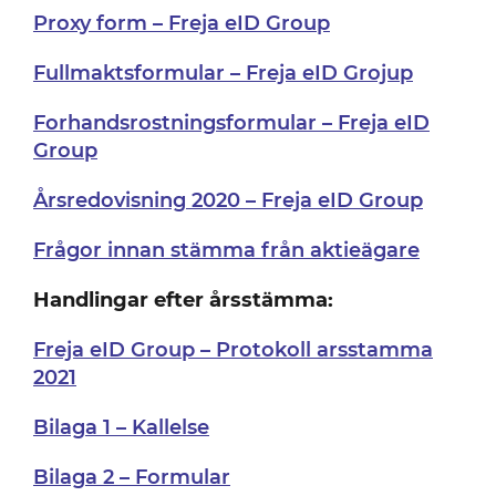
Proxy form – Freja eID Group
Fullmaktsformular – Freja eID Grojup
Forhandsrostningsformular – Freja eID
Group
Årsredovisning 2020 – Freja eID Group
Frågor innan stämma från aktieägare
Handlingar efter årsstämma:
Freja eID Group – Protokoll arsstamma
2021
Bilaga 1 – Kallelse
Bilaga 2 – Formular