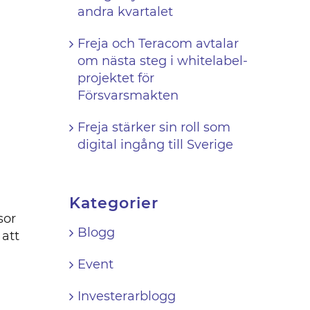
andra kvartalet
Freja och Teracom avtalar
om nästa steg i whitelabel-
projektet för
Försvarsmakten
Freja stärker sin roll som
digital ingång till Sverige
Kategorier
sor
Blogg
 att
Event
Investerarblogg