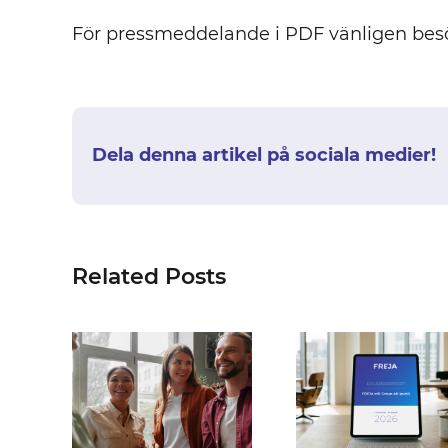
För pressmeddelande i PDF vänligen bes
Dela denna artikel på sociala medier!
Related Posts